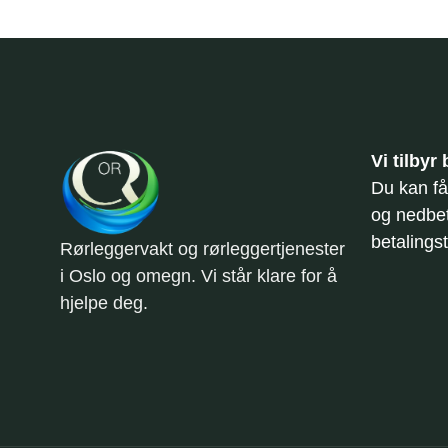
Vi tilbyr
Du kan få
og nedbe
betalingst
Rørleggervakt og rørleggertjenester
i Oslo og omegn. Vi står klare for å
hjelpe deg.