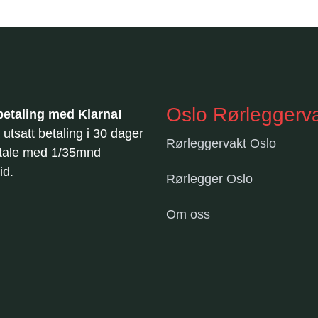
Oslo Rørleggerv
 betaling med Klarna!
 utsatt betaling i 30 dager
Rørleggervakt Oslo
tale med 1/35mnd
id.
Rørlegger Oslo
Om oss