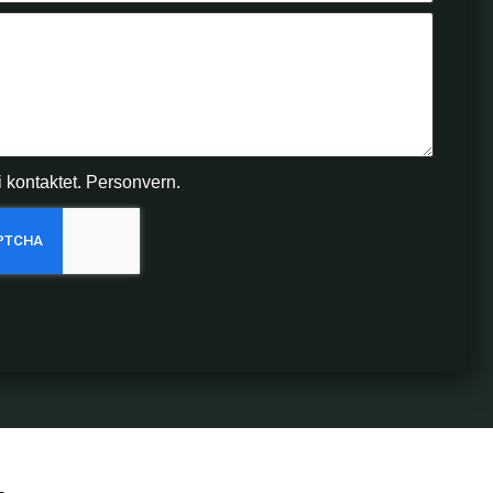
i kontaktet.
Personvern.