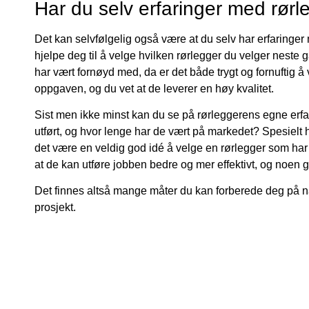
Har du selv erfaringer med rørl
Det kan selvfølgelig også være at du selv har erfaringer 
hjelpe deg til å velge hvilken rørlegger du velger neste 
har vært fornøyd med, da er det både trygt og fornuftig
oppgaven, og du vet at de leverer en høy kvalitet.
Sist men ikke minst kan du se på rørleggerens egne erfa
utført, og hvor lenge har de vært på markedet? Spesielt
det være en veldig god idé å velge en rørlegger som har
at de kan utføre jobben bedre og mer effektivt, og noen 
Det finnes altså mange måter du kan forberede deg på når 
prosjekt.