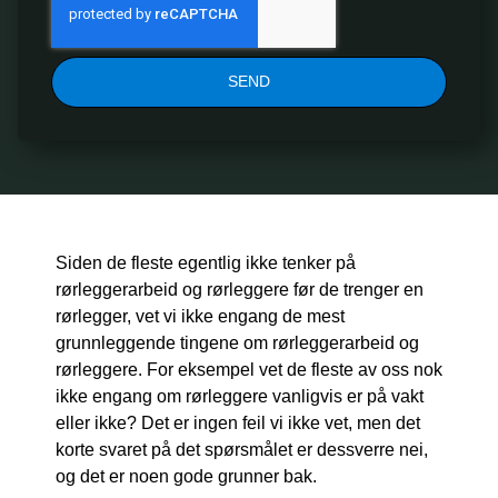
SEND
Siden de fleste egentlig ikke tenker på
rørleggerarbeid og rørleggere før de trenger en
rørlegger, vet vi ikke engang de mest
grunnleggende tingene om rørleggerarbeid og
rørleggere. For eksempel vet de fleste av oss nok
ikke engang om rørleggere vanligvis er på vakt
eller ikke? Det er ingen feil vi ikke vet, men det
korte svaret på det spørsmålet er dessverre nei,
og det er noen gode grunner bak.