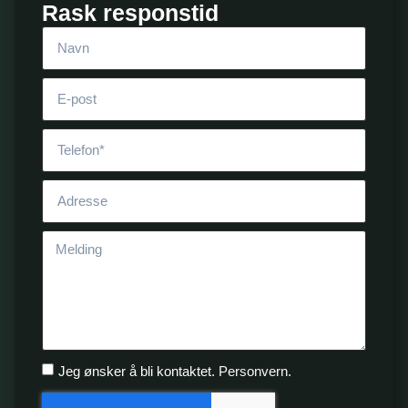
Rask responstid
Jeg ønsker å bli kontaktet.
Personvern.