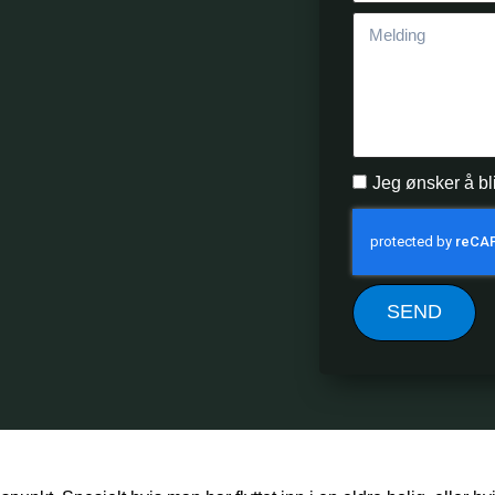
Jeg ønsker å bl
SEND